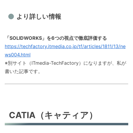
より詳しい情報
「SOLIDWORKS」を6つの視点で徹底評価する
https://techfactory.itmedia.co.jp/tf/articles/1811/13/ne
ws004.html
※別サイト（ITmedia-TechFactory）になりますが、私が
書いた記事です。
CATIA（キャティア）