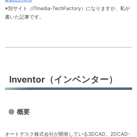
※別サイト（ITmedia-TechFactory）になりますが、私が
書いた記事です。
Inventor（インベンター）
概要
オートデスク株式会社が開発している3DCAD。2DCAD-