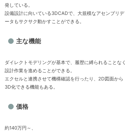
発している。
設備設計に向いている3DCADで、大規模なアセンブリデ
ータもサクサク動かすことができる。
主な機能
ダイレクトモデリングが基本で、履歴に縛られることなく
設計作業を進めることができる。
エクセルと連携させて機構確認を行ったり、2D図面から
3D化できる機能もある。
価格
約140万円～、