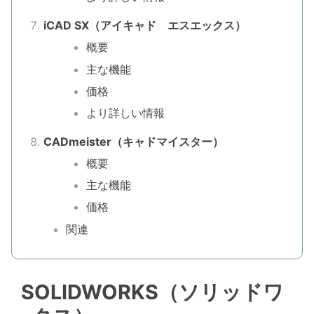
iCAD SX（アイキャド エスエックス）
概要
主な機能
価格
より詳しい情報
CADmeister（キャドマイスター）
概要
主な機能
価格
関連
SOLIDWORKS（ソリッドワ