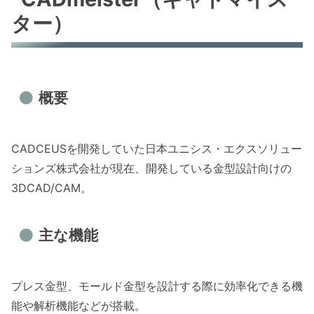
ター）
概要
CADCEUSを開発していた日本ユニシス・エクスソリュー
ションズ株式会社が現在、開発している金型設計向けの
3DCAD/CAM。
主な機能
プレス金型、モールド金型を設計する際に効率化できる機
能や解析機能などが搭載。