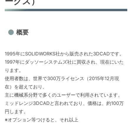
ークス）
概要
1995年にSOLIDWORKS社から販売された3DCADです。
1997年にダッソーシステムズ社に買収され、現在にいた
ります。
使用者数は、世界で300万ライセンス（2015年12月現
在）を超えており、
主に機械系分野で多くのユーザーで利用されています。
ミッドレンジ3DCADと言われており、価格は、約100万
円します。
※オプション等つけると、それ以上