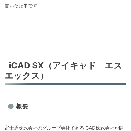
書いた記事です。
iCAD SX（アイキャド エス
エックス）
概要
富士通株式会社のグループ会社であるiCAD株式会社が開