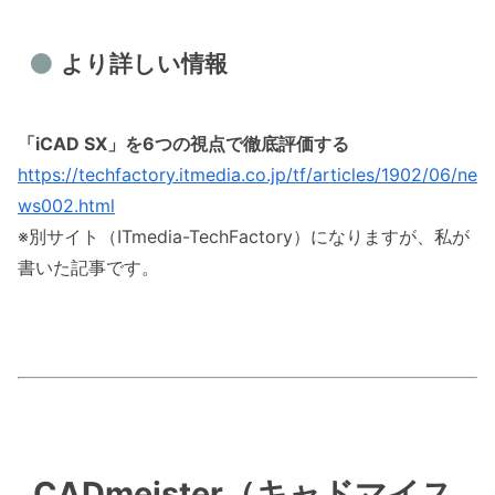
より詳しい情報
「iCAD SX」を6つの視点で徹底評価する
https://techfactory.itmedia.co.jp/tf/articles/1902/06/ne
ws002.html
※別サイト（ITmedia-TechFactory）になりますが、私が
書いた記事です。
CADmeister（キャドマイス