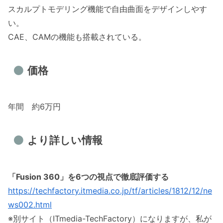
スカルプトモデリング機能で自由曲面をデザインしやす
い。
CAE、CAMの機能も搭載されている。
価格
年間 約6万円
より詳しい情報
「Fusion 360」を6つの視点で徹底評価する
https://techfactory.itmedia.co.jp/tf/articles/1812/12/ne
ws002.html
※別サイト（ITmedia-TechFactory）になりますが、私が