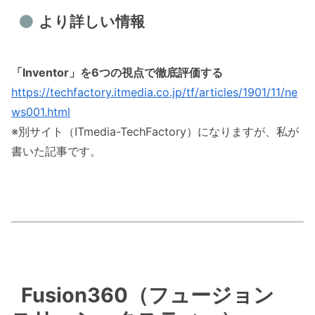
より詳しい情報
「Inventor」を6つの視点で徹底評価する
https://techfactory.itmedia.co.jp/tf/articles/1901/11/ne
ws001.html
※別サイト（ITmedia-TechFactory）になりますが、私が
書いた記事です。
Fusion360（フュージョン