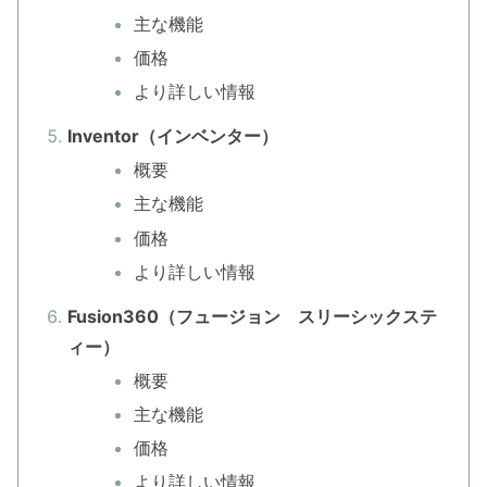
主な機能
価格
より詳しい情報
Inventor（インベンター）
概要
主な機能
価格
より詳しい情報
Fusion360（フュージョン スリーシックステ
ィー）
概要
主な機能
価格
より詳しい情報