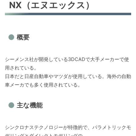
NX（エヌエックス）
概要
シーメンス社が開発している3DCADで大手メーカーで使
用されている。
日本だと日産自動車やマツダが使用している。海外の自動
車メーカでも多く使用されている。
主な機能
シンクロナステクノロジーが特徴的で、パラメトリックモ
デリングとダイレクトモデリングの