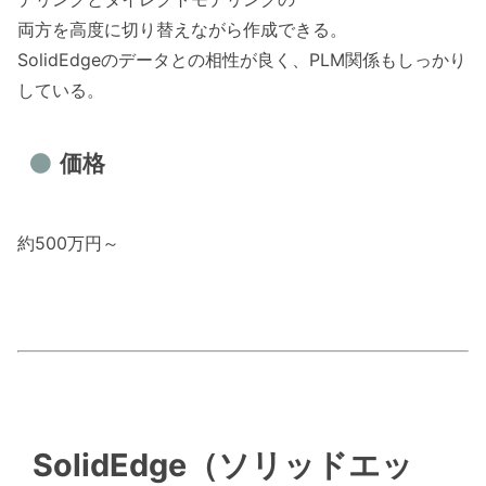
両方を高度に切り替えながら作成できる。
SolidEdgeのデータとの相性が良く、PLM関係もしっかり
している。
価格
約500万円～
SolidEdge（ソリッドエッ