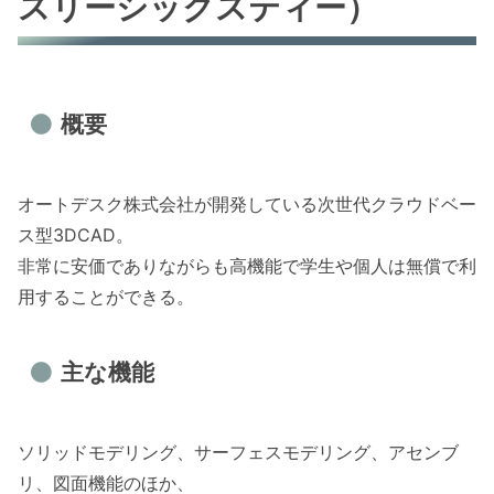
スリーシックスティー）
概要
オートデスク株式会社が開発している次世代クラウドベー
ス型3DCAD。
非常に安価でありながらも高機能で学生や個人は無償で利
用することができる。
主な機能
ソリッドモデリング、サーフェスモデリング、アセンブ
リ、図面機能のほか、