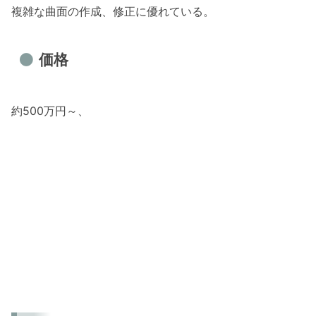
複雑な曲面の作成、修正に優れている。
価格
約500万円～、