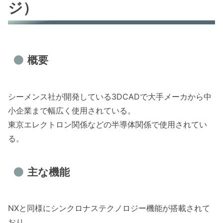
ジ）
概要
シーメンス社が開発している3DCADで大手メーカから中
小企業まで幅広く使用されている。
東京エレクトロン関係などの半導体関係で使用されてい
る。
主な機能
NXと同様にシンクロナステクノロジー機能が搭載されて
おり、