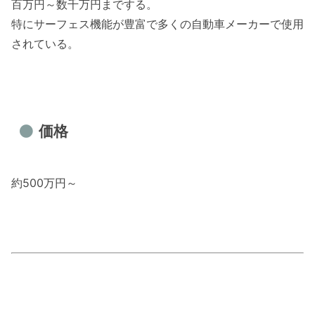
百万円～数千万円までする。
特にサーフェス機能が豊富で多くの自動車メーカーで使用
されている。
価格
約500万円～