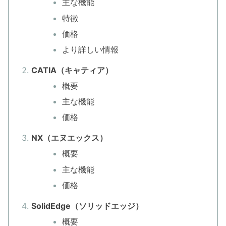
主な機能
特徴
価格
より詳しい情報
CATIA（キャティア）
概要
主な機能
価格
NX（エヌエックス）
概要
主な機能
価格
SolidEdge（ソリッドエッジ）
概要