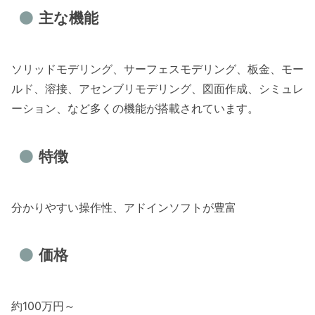
主な機能
ソリッドモデリング、サーフェスモデリング、板金、モー
ルド、溶接、アセンブリモデリング、図面作成、シミュレ
ーション、など多くの機能が搭載されています。
特徴
分かりやすい操作性、アドインソフトが豊富
価格
約100万円～