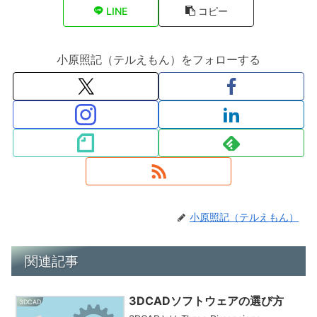
LINE
コピー
小原照記（テルえもん）をフォローする
小原照記（テルえもん）
関連記事
3DCADソフトウェアの選び方
3DCAD