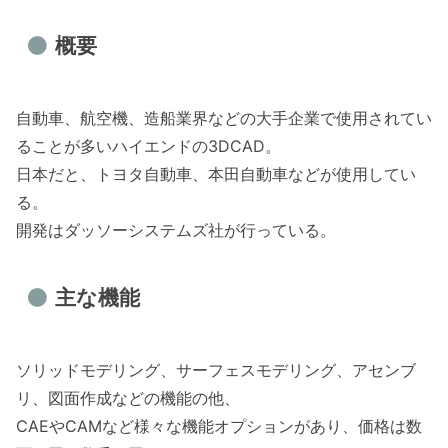
概要
自動車、航空機、造船業界などの大手企業で使用されてい
ることが多いハイエンドの3DCAD。
日本だと、トヨタ自動車、本田自動車などが使用してい
る。
開発はダッソーシステムズ社が行っている。
主な機能
ソリッドモデリング、サーフェスモデリング、アセンブ
リ、図面作成などの機能の他、
CAEやCAMなど様々な機能オプションがあり、価格は数