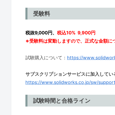
受験料
税抜9,000円、
税込10% 9,900円
※受験料は変動しますので、正式な金額に
試験購入について：
https://www.solidwo
サブスクリプションサービスに加入してい
https://www.solidworks.co.jp/sw/supp
試験時間と合格ライン