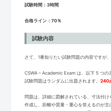
試験時間：3時間
合格ライン：70％
試験内容
さて、1番知りたい試験問題の内容ですが
CSWA – Academic Exam は、以下
試験問題はランダムに出題されます。
24
問題は、詳細に図解されている、寸法付けら
作成し、距離や質量・重心を答えるのが主