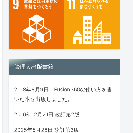
管理人出版書籍
2018年8月9日、Fusion360の使い方を書
いた本を出版しました。
2019年12月21日 改訂第2版
2025年5月26日 改訂第3版