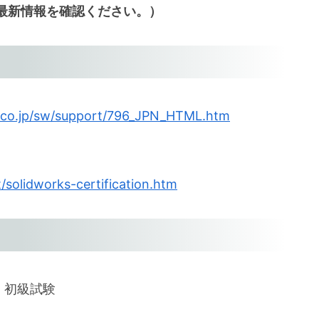
最新情報を確認ください。）
s.co.jp/sw/support/796_JPN_HTML.htm
/solidworks-certification.htm
e)：初級試験