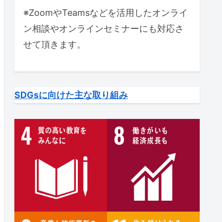
※ZoomやTeamsなどを活用したオンライ
ン相談やオンラインセミナーにも対応さ
せて頂きます。
SDGsに向けた主な取り組み