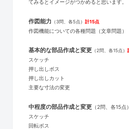
てみるとイメージがつかめると思います。
作図能力
（3問、各5点）
計15点
作図機能についての各種問題（文章問題）
基本的な部品作成と変更
（2問、各15点）
スケッチ
押し出しボス
押し出しカット
主要な寸法の変更
中程度の部品作成と変更
（2問、各15点
スケッチ
回転ボス