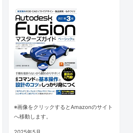
※画像をクリックするとAmazonのサイト
へ移動します。
2025年5月