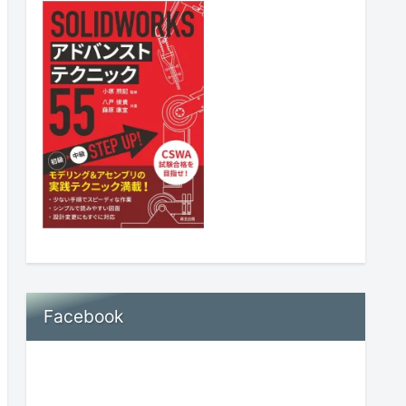
Facebook