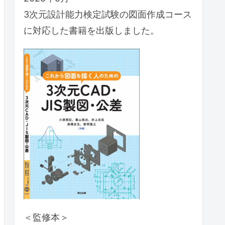
3次元設計能力検定試験の図面作成コース
に対応した書籍を出版しました。
＜監修本＞