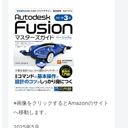
※画像をクリックするとAmazonのサイト
へ移動します。
2025年5月