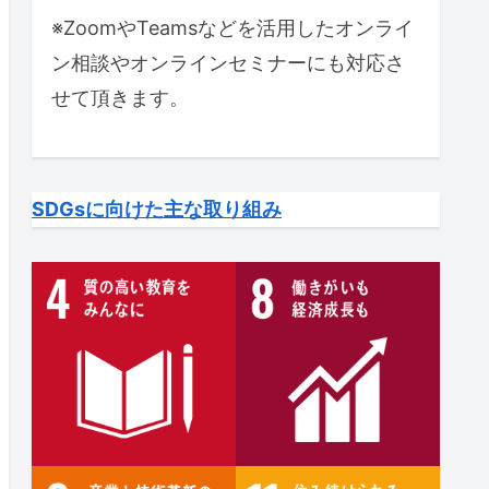
※ZoomやTeamsなどを活用したオンライ
ン相談やオンラインセミナーにも対応さ
せて頂きます。
SDGsに向けた主な取り組み