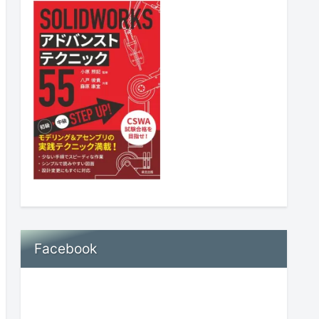
Facebook