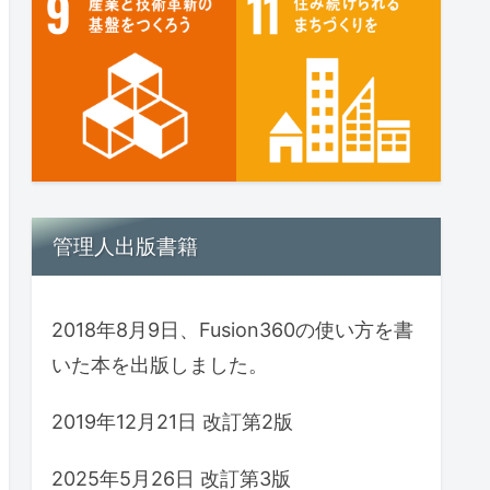
管理人出版書籍
2018年8月9日、Fusion360の使い方を書
いた本を出版しました。
2019年12月21日 改訂第2版
2025年5月26日 改訂第3版