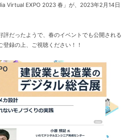
rtual EXPO 2023 春」が、2023年2月14日
好評だったようで、春のイベントでも公開される
ご登録の上、ご視聴ください！！