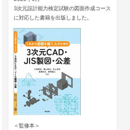
3次元設計能力検定試験の図面作成コース
に対応した書籍を出版しました。
＜監修本＞