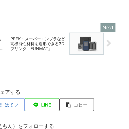
性
PEEK・スーパーエンプラなど
高機能性材料を造形できる3D
プリンタ「FUNMAT」
ェアする
はてブ
LINE
コピー
えもん）をフォローする