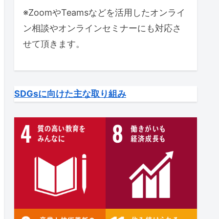
※ZoomやTeamsなどを活用したオンライ
ン相談やオンラインセミナーにも対応さ
せて頂きます。
SDGsに向けた主な取り組み