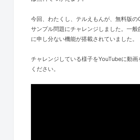
今回、わたくし、テルえもんが、無料版のOn
サンプル問題にチャレンジしました。一般
に申し分ない機能が搭載されていました。
チャレンジしている様子をYouTubeに
ください。