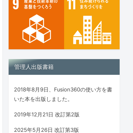
管理人出版書籍
2018年8月9日、Fusion360の使い方を書
いた本を出版しました。
2019年12月21日 改訂第2版
2025年5月26日 改訂第3版