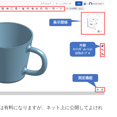
場合は有料になりますが、ネット上に公開してよけれ