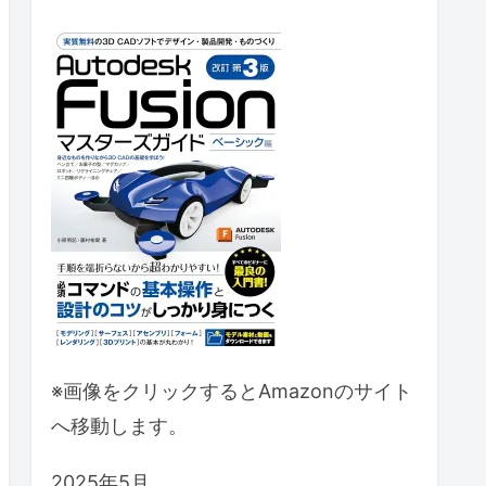
※画像をクリックするとAmazonのサイト
へ移動します。
2025年5月