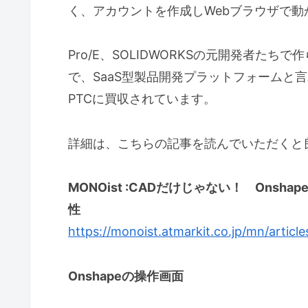
く、アカウントを作成しWebブラウザで動
Pro/E、SOLIDWORKSの元開発者た
で、SaaS型製品開発プラットフォームと言わ
PTCに買収されています。
詳細は、こちらの記事を読んでいただくと
MONOist :CADだけじゃない！ Onsh
性
https://monoist.atmarkit.co.jp/mn/artic
Onshapeの操作画面