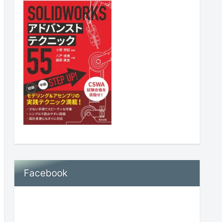
Facebook