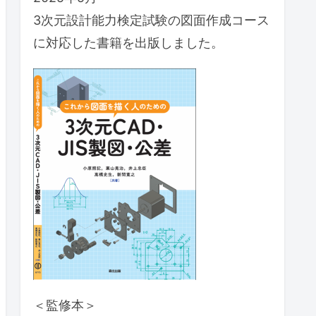
3次元設計能力検定試験の図面作成コース
に対応した書籍を出版しました。
＜監修本＞