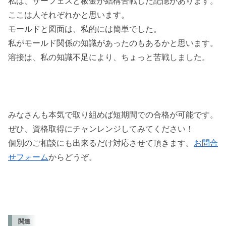
私は、サーフェスと板金が結構苦戦した記憶があります。
ここは人それぞれかと思います。
モールドと図面は、私的には簡単でした。
私がモールド関係の知識があったのもあるかと思います。
溶接は、私の知識不足により、ちょっと苦戦しました。
みなさんも本気で取り組めば短期間での合格が可能です。
ぜひ、資格取得にチャンレンジしてみてください！
個別のご相談にも出来るだけ対応させて頂きます。
お問合
せフォーム
からどうぞ。
関連