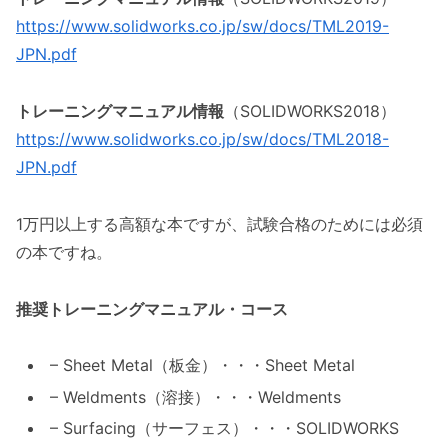
https://www.solidworks.co.jp/sw/docs/TML2019-
JPN.pdf
トレーニングマニュアル情報
（SOLIDWORKS2018）
https://www.solidworks.co.jp/sw/docs/TML2018-
JPN.pdf
1万円以上する高額な本ですが、試験合格のためには必須
の本ですね。
推奨トレーニングマニュアル・コース
– Sheet Metal（板金）・・・Sheet Metal
– Weldments（溶接）・・・Weldments
– Surfacing（サーフェス）・・・SOLIDWORKS