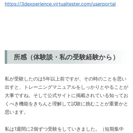
https://3dexperience.virtualtester.com/userportal
所感（体験談・私の受験経験から）
私が受験したのは5年以上前ですが、その時のことを思い
出すと、トレーニングマニュアルをしっかりとやることが
大事ですね。そして公式サイトに掲載されている知ってお
くべき機能をきちんと理解して試験に挑むことが重要かと
思います。
私は1週間に2個ずつ受験をしていきました。（短期集中