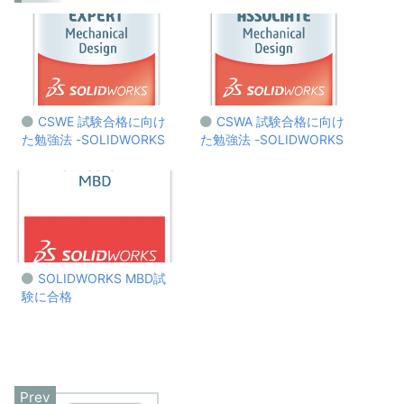
CSWE 試験合格に向け
CSWA 試験合格に向け
た勉強法 -SOLIDWORKS
た勉強法 -SOLIDWORKS
SOLIDWORKS MBD試
験に合格