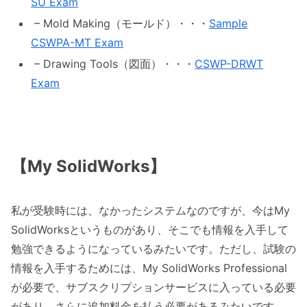
SU Exam
– Mold Making（モールド）・・・
Sample
CSWPA-MT Exam
– Drawing Tools（図面）・・・
CSWP-DRWT
Exam
【My SolidWorks】
私が受験時には、なかったシステムなのですが、今はMy
SolidWorksというものがあり、そこでも情報を入手して
勉強できるようになっているみたいです。ただし、試験の
情報を入手するためには、My SolidWorks Professional
が必要で、サブスクリプションサービスに入っている必要
があり、さらに追加料金を払う必要があるみたいです。