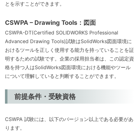
とを示すことができます。
CSWPA – Drawing Tools：図面
CSWPA-DT(Certified SOLIDWORKS Professional
Advanced Drawing Tools)試験はSolidWorks図面環境に
おけるツールを正しく使用する能力を持っていることを証
明するための試験です。企業の採用担当者は、この認定資
格を持つ人はSolidWorks図面環境における機能やツール
について理解していると判断することができます。
前提条件・受験資格
CSWPA 試験には、以下のバージョン以上である必要があ
ります。