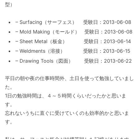
型）
– Surfacing（サーフェス） 受験日：2013-06-08
– Mold Making（モールド） 受験日：2013-06-08
– Sheet Metal（板金） 受験日：2013-06-14
– Weldments（溶接） 受験日：2013-06-15
– Drawing Tools（図面） 受験日：2013-06-22
平日の朝や夜の仕事時間外、土日を使って勉強していまし
た。
1日の勉強時間は、４～５時間くらいだったかと思いま
す。
忘れないうちに直ぐに受けていくのも効率的かと思いま
す。