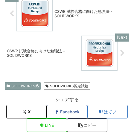
CSWE 試験合格に向けた勉強法 -
SOLIDWORKS
CSWP 試験合格に向けた勉強法 -
SOLIDWORKS
SOLIDWORKS塾
SOLIDWORKS認定試験
シェアする
X
Facebook
はてブ
LINE
コピー