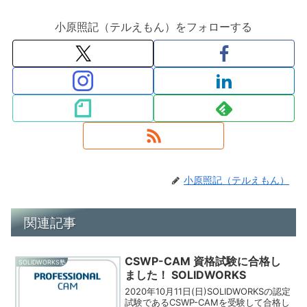
小原照記（テルえもん）をフォローする
小原照記（テルえもん）
関連記事
CSWP-CAM 資格試験に合格し
SOLIDWORKS塾
ました！ SOLIDWORKS
2020年10月11日(日)SOLIDWORKSの認定
試験であるCSWP-CAMを受験して合格し