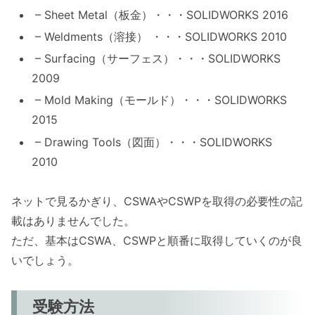
– Sheet Metal（板金）・・・SOLIDWORKS 2016
– Weldments（溶接） ・・・SOLIDWORKS 2010
– Surfacing（サーフェス）・・・SOLIDWORKS
2009
– Mold Making（モールド）・・・SOLIDWORKS
2015
– Drawing Tools（図面）・・・SOLIDWORKS
2010
ネットで見るかぎり、CSWAやCSWPを取得の必要性の記
載はありませんでした。
ただ、基本はCSWA、CSWPと順番に取得していくのが良
いでしょう。
受験方法