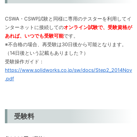
CSWA・CSWP試験と同様に専用のテスターを利用してイ
ンターネットに接続しての
オンライン試験で、受験資格が
あれば、いつでも受験可能
です。
※不合格の場合、再受験は30日後から可能となります。
（14日後という記載もありました？）
受験操作ガイド：
https://www.solidworks.co.jp/sw/docs/Step2_2014Nov
.pdf
受験料