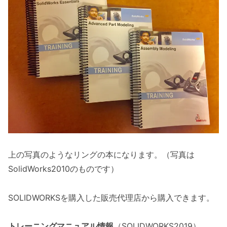
上の写真のようなリングの本になります。（写真は
SolidWorks2010のものです）
SOLIDWORKSを購入した販売代理店から購入できます。
トレーニングマニュアル情報
（SOLIDWORKS2019）