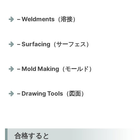
– Weldments（溶接）
– Surfacing（サーフェス）
– Mold Making（モールド）
– Drawing Tools（図面）
合格すると