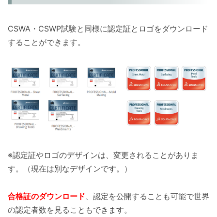
CSWA・CSWP試験と同様に認定証とロゴをダウンロード
することができます。
※認定証やロゴのデザインは、変更されることがありま
す。（現在は別なデザインです。）
合格証のダウンロード
、認定を公開することも可能で世界
の認定者数を見ることもできます。