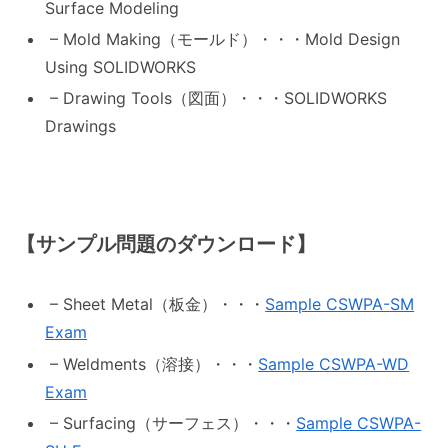
Surface Modeling
– Mold Making（モールド）・・・Mold Design
Using SOLIDWORKS
– Drawing Tools（図面）・・・SOLIDWORKS
Drawings
【サンプル問題のダウンロード】
– Sheet Metal（板金）・・・
Sample CSWPA-SM
Exam
– Weldments（溶接）・・・
Sample CSWPA-WD
Exam
– Surfacing（サーフェス）・・・
Sample CSWPA-