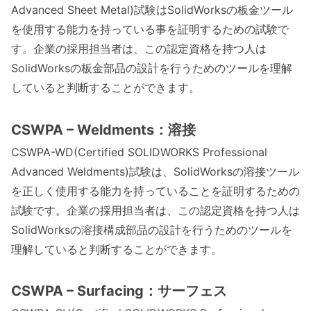
Advanced Sheet Metal)試験はSolidWorksの板金ツール
を使用する能力を持っている事を証明するための試験で
す。企業の採用担当者は、この認定資格を持つ人は
SolidWorksの板金部品の設計を行うためのツールを理解
していると判断することができます。
CSWPA – Weldments：溶接
CSWPA-WD(Certified SOLIDWORKS Professional
Advanced Weldments)試験は、SolidWorksの溶接ツール
を正しく使用する能力を持っていることを証明するための
試験です。企業の採用担当者は、この認定資格を持つ人は
SolidWorksの溶接構成部品の設計を行うためのツールを
理解していると判断することができます。
CSWPA – Surfacing：サーフェス