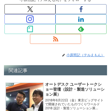
小原照記（テルえもん）
関連記事
オートデスク ユーザートークシ
ブログ
ョー登壇（設計・製造ソリューシ
ョン展）
2018年6月22日（金）東京ビッグサイト
で開催されていたものづくりワールド
2018 設計・製造ソリューション展