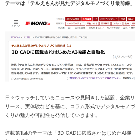
テーマは「テルえもんが見たデジタルモノづくり最前線」
日々ウォッチしているニュースや見聞きした話題、企業リ
リース、実体験などを基に、コラム形式でデジタルモノづ
くりの魅力や可能性を発信していきます。
連載第1回のテーマは「3D CADに搭載されはじめたAI機