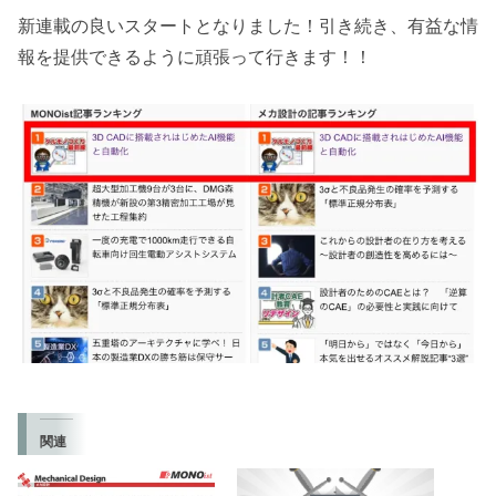
新連載の良いスタートとなりました！引き続き、有益な情
報を提供できるように頑張って行きます！！
関連