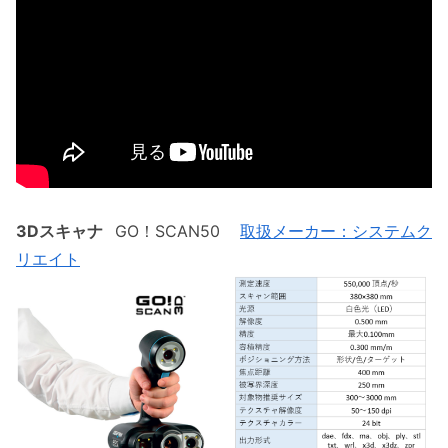
3Dスキャナ
GO！SCAN50
取扱メーカー：システムク
リエイト