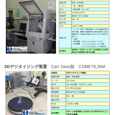
3Dデジタイジング装置
Carl Zeiss製 COMET6_16M