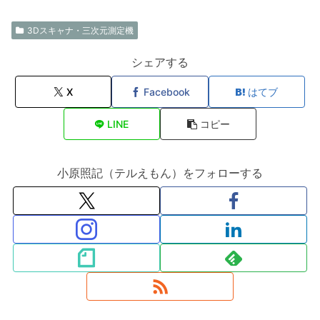
3Dスキャナ・三次元測定機
シェアする
X
Facebook
はてブ
LINE
コピー
小原照記（テルえもん）をフォローする