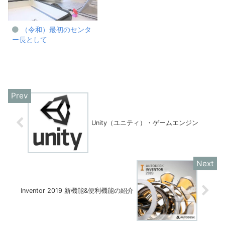
（令和）最初のセンタ
ー長として
Unity（ユニティ）・ゲームエンジン
Inventor 2019 新機能&便利機能の紹介