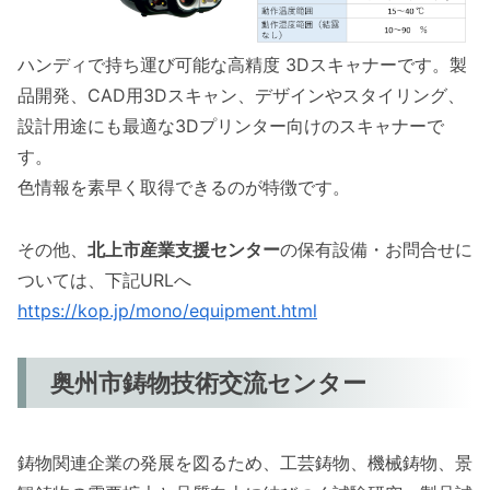
ハンディで持ち運び可能な高精度 3Dスキャナーです。製
品開発、CAD用3Dスキャン、デザインやスタイリング、
設計用途にも最適な3Dプリンター向けのスキャナーで
す。
色情報を素早く取得できるのが特徴です。
その他、
北上市産業支援センター
の保有設備・お問合せに
ついては、下記URLへ
https://kop.jp/mono/equipment.html
奥州市鋳物技術交流センター
鋳物関連企業の発展を図るため、工芸鋳物、機械鋳物、景