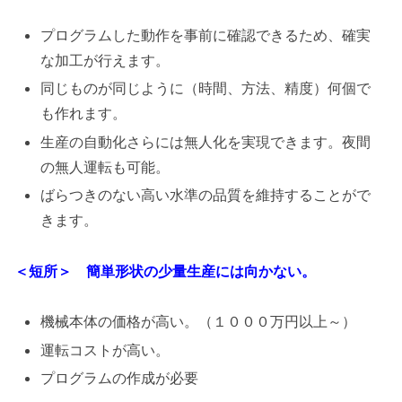
プログラムした動作を事前に確認できるため、確実
な加工が行えます。
同じものが同じように（時間、方法、精度）何個で
も作れます。
生産の自動化さらには無人化を実現できます。夜間
の無人運転も可能。
ばらつきのない高い水準の品質を維持することがで
きます。
＜短所＞
簡単形状の少量生産には向かない。
機械本体の価格が高い。（１０００万円以上～）
運転コストが高い。
プログラムの作成が必要