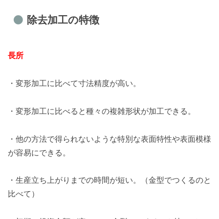
除去加工の特徴
長所
・変形加工に比べて寸法精度が高い。
・変形加工に比べると種々の複雑形状が加工できる。
・他の方法で得られないような特別な表面特性や表面模様
が容易にできる。
・生産立ち上がりまでの時間が短い。（金型でつくるのと
比べて）