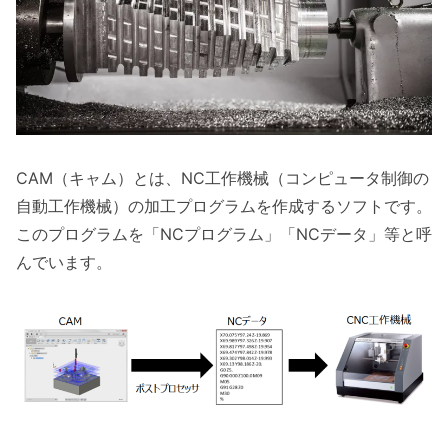
CAM（キャム）とは、NC工作機械（コンピュータ制御の
自動工作機械）の加工プログラムを作成するソフトです。
このプログラムを「NCプログラム」「NCデータ」等と呼
んでいます。