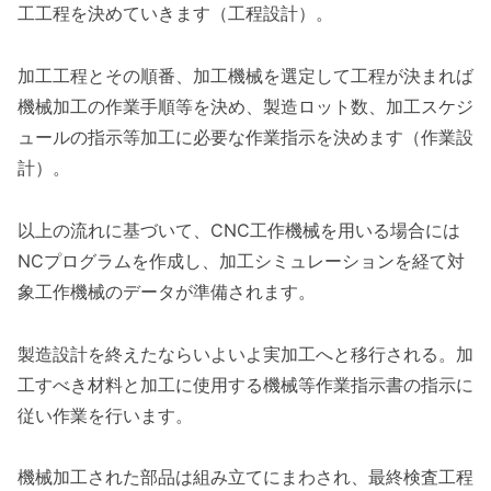
工工程を決めていきます（工程設計）。
加工工程とその順番、加工機械を選定して工程が決まれば
機械加工の作業手順等を決め、製造ロット数、加工スケジ
ュールの指示等加工に必要な作業指示を決めます（作業設
計）。
以上の流れに基づいて、CNC工作機械を用いる場合には
NCプログラムを作成し、加工シミュレーションを経て対
象工作機械のデータが準備されます。
製造設計を終えたならいよいよ実加工へと移行される。加
工すべき材料と加工に使用する機械等作業指示書の指示に
従い作業を行います。
機械加工された部品は組み立てにまわされ、最終検査工程