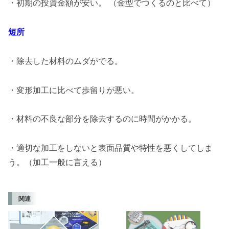
・初期の投資金額が安い。 （金型でつくるのと比べて）
短所
・除去した材料のムダがでる。
・変形加工に比べて歩留りが悪い。
・材料の不良な部分を除去するのに時間がかかる。
・適切な加工をしないと表面品質や特性を悪くしてしま
う。（加工一般に言える）
関連