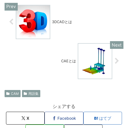
3DCADとは
CAEとは
CAM
用語集
シェアする
X
Facebook
はてブ