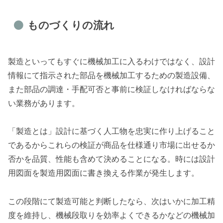
ものづくりの流れ
製造といってもすぐに機械加工に入るわけではなく、設計
情報にて指示された部品を機械加工するための製造設備、
また部品の調達・手配可否と事前に検証しなければならな
い業務があります。
「製造とは」設計に基づく人工物を忠実に作り上げること
であるからこれらの検証が商品を仕様通り市場に出せるか
否かを品質、性能も含めて決めることになる。時には設計
用図面を製造用図面に書き換える作業が発生します。
この段階にて製造可能と判断したなら、次はいかに加工精
度を維持し、機械段取りを効率よくできるかなどの機械加