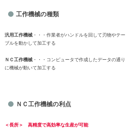
工作機械の種類
汎用工作機械
・・・作業者がハンドルを回して刃物やテー
ブルを動かして加工する
ＮＣ工作機械
・・・コンピュータで作成したデータの通り
に機械が動いて加工する
ＮＣ工作機械の利点
＜長所＞
高精度で高効率な生産が可能